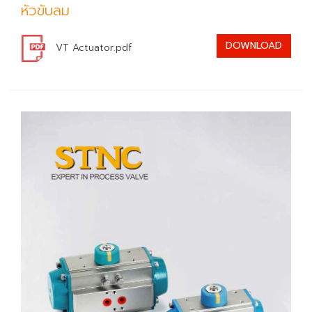
หัวขับลม
DOWNLOAD
VT Actuator.pdf