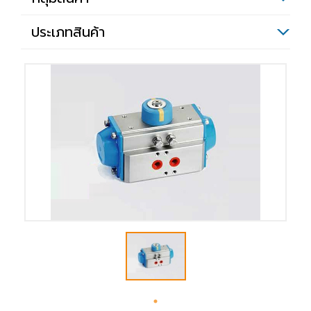
ประเภทสินค้า