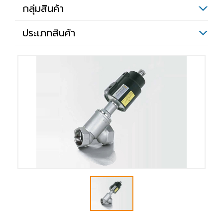
กลุ่มสินค้า
ประเภทสินค้า