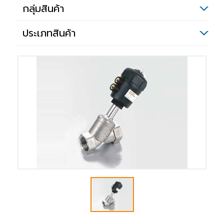
กลุ่มสินค้า
ประเภทสินค้า