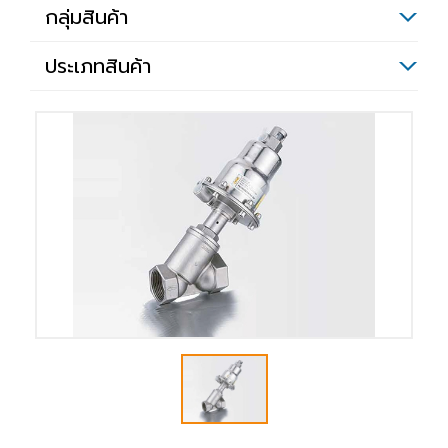
กลุ่มสินค้า
ประเภทสินค้า