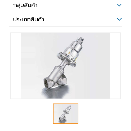
กลุ่มสินค้า
ประเภทสินค้า