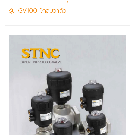
รุ่น GV100 โกลบวาล์ว