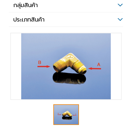
กลุ่มสินค้า
ประเภทสินค้า