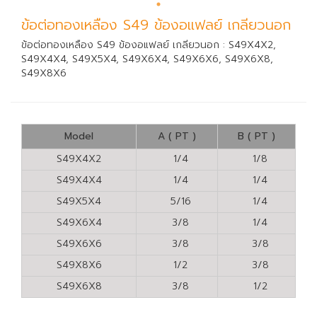
ข้อต่อทองเหลือง S49 ข้องอแฟลย์ เกลียวนอก
ข้อต่อทองเหลือง S49 ข้องอแฟลย์ เกลียวนอก : S49X4X2,
S49X4X4, S49X5X4, S49X6X4, S49X6X6, S49X6X8,
S49X8X6
Model
A ( PT )
B ( PT )
S49X4X2
1/4
1/8
S49X4X4
1/4
1/4
S49X5X4
5/16
1/4
S49X6X4
3/8
1/4
S49X6X6
3/8
3/8
S49X8X6
1/2
3/8
S49X6X8
3/8
1/2