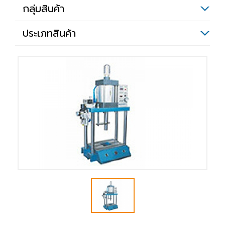
กลุ่มสินค้า
ประเภทสินค้า