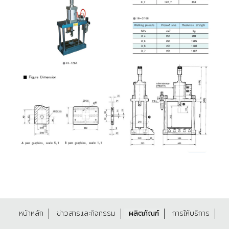
หน้าหลัก
ข่าวสารและกิจกรรม
ผลิตภัณฑ์
การให้บริการ