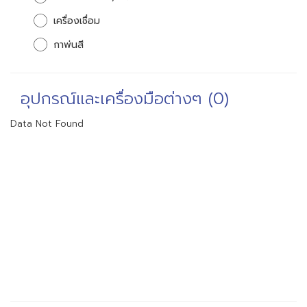
เครื่องเชื่อม
กาพ่นสี
อุปกรณ์และเครื่องมือต่างๆ (0)
Data Not Found