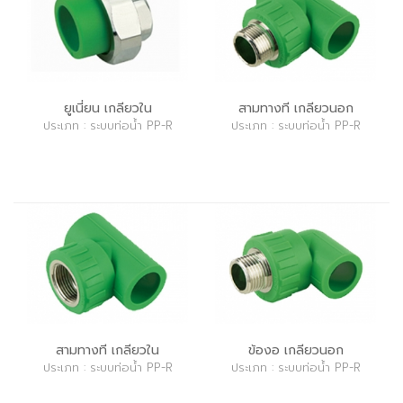
ยูเนี่ยน เกลียวใน
สามทางที เกลียวนอก
ประเภท : ระบบท่อน้ำ PP-R
ประเภท : ระบบท่อน้ำ PP-R
สามทางที เกลียวใน
ข้องอ เกลียวนอก
ประเภท : ระบบท่อน้ำ PP-R
ประเภท : ระบบท่อน้ำ PP-R