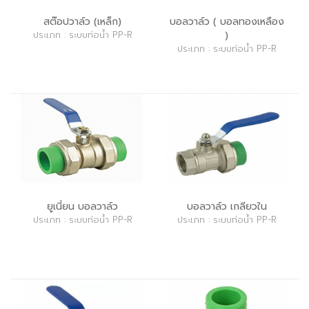
สต๊อปวาล์ว (เหล็ก)
บอลวาล์ว ( บอลทองเหลือง
ประเภท : ระบบท่อน้ำ PP-R
)
ประเภท : ระบบท่อน้ำ PP-R
ยูเนี่ยน บอลวาล์ว
บอลวาล์ว เกลียวใน
ประเภท : ระบบท่อน้ำ PP-R
ประเภท : ระบบท่อน้ำ PP-R