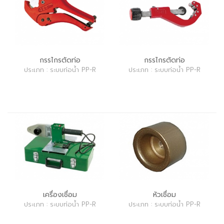
กรรไกรตัดท่อ
กรรไกรตัดท่อ
ประเภท : ระบบท่อน้ำ PP-R
ประเภท : ระบบท่อน้ำ PP-R
เครื่องเชื่อม
หัวเชื่อม
ประเภท : ระบบท่อน้ำ PP-R
ประเภท : ระบบท่อน้ำ PP-R