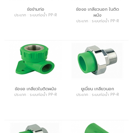
ข้อข้ามท่อ
ข้องอ เกลียวนอก ในติด
ประเภท : ระบบท่อน้ำ PP-R
ผนัง
ประเภท : ระบบท่อน้ำ PP-R
ข้องอ เกลียวในติดผนัง
ยูเนี่ยน เกลียวนอก
ประเภท : ระบบท่อน้ำ PP-R
ประเภท : ระบบท่อน้ำ PP-R