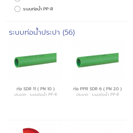
ระบบท่อน้ำ PP-R
ระบบท่อน้ำประปา (56)
ท่อ SDR 11 ( PN 10 )
ท่อ PPR SDR 6 ( PN 20 )
ประเภท : ระบบท่อน้ำ PP-R
ประเภท : ระบบท่อน้ำ PP-R