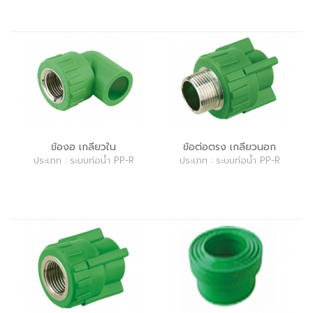
ข้องอ เกลียวใน
ข้อต่อตรง เกลียวนอก
ประเภท : ระบบท่อน้ำ PP-R
ประเภท : ระบบท่อน้ำ PP-R