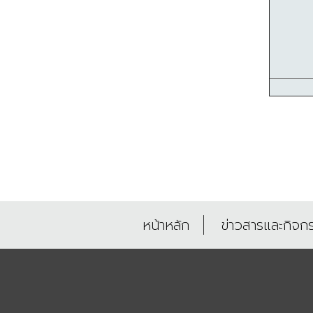
หน้าหลัก
ข่าวสารและกิจก