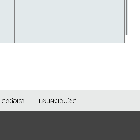
ติดต่อเรา
แผนผังเว็บไซต์