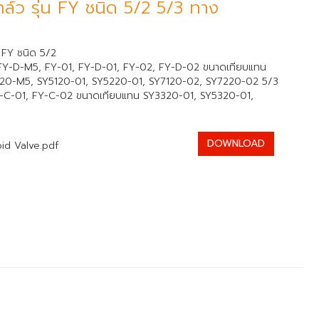
าล์ว รุ่น FY ชนิด 5/2 5/3 ทาง
น FY ชนิด 5/2
5, FY-D-M5, FY-01, FY-D-01, FY-02, FY-D-02 ขนาดเทียบแทน
20-M5, SY5120-01, SY5220-01, SY7120-02, SY7220-02 5/3
-C-01, FY-C-02 ขนาดเทียบแทน SY3320-01, SY5320-01,
DOWNLOAD
id Valve.pdf