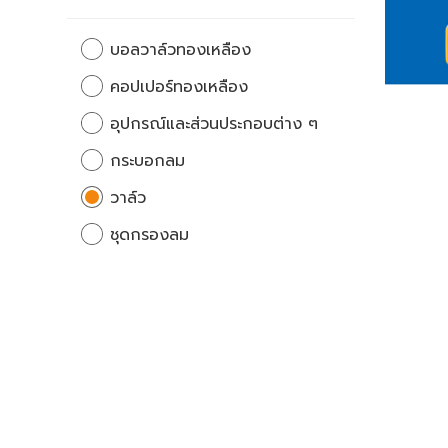
บอลวาล์วทองเหลือง
คอปเปอร์ทองเหลือง
อุปกรณ์และส่วนประกอบต่าง ๆ
กระบอกลม
วาล์ว
ชุดกรองลม