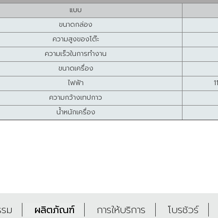
แบบ
ขนาดกล่อง
ความสูงของโต๊ะ
ความเร็วในการทำงาน
ขนาดเครื่อง
ไฟฟ้า
1
ความกว้างเทปกาว
น้ำหนักเครื่อง
รรม
ผลิตภัณฑ์
การให้บริการ
โบรชัวร์