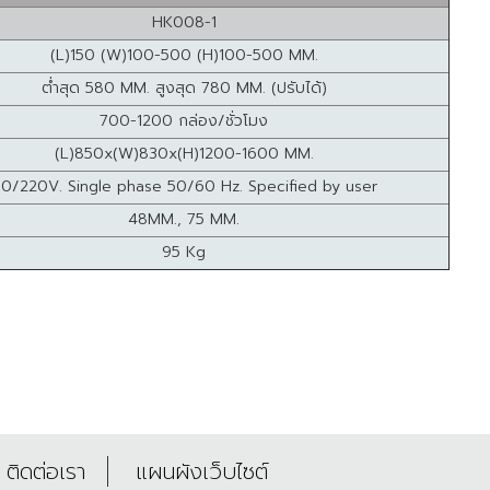
HK008-1
(L)150 (W)100-500 (H)100-500 MM.
ต่ำสุด 580 MM. สูงสุด 780 MM. (ปรับได้)
700-1200 กล่อง/ชั่วโมง
(L)850x(W)830x(H)1200-1600 MM.
10/220V. Single phase 50/60 Hz. Specified by user
48MM., 75 MM.
95 Kg
ติดต่อเรา
แผนผังเว็บไซต์