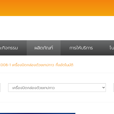
ละกิจกรรม
ผลิตภัณฑ์
การให้บริการ
โบ
008-1 เครื่องปิดกล่องด้วยเทปกาว กึ่งอัตโนมัติ