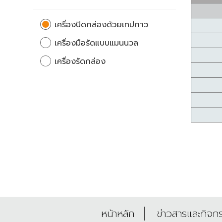
เครื่องปิดกล่องด้วยเทปกาว
เครื่องมือรัดแบบแมนนวล
เครื่องรัดกล่อง
หน้าหลัก
ข่าวสารและกิจก