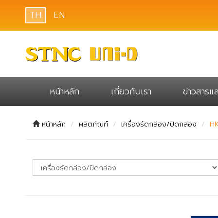
TH
EN
หน้าหลัก
เกี่ยวกับเรา
ข่าวสารแ
หน้าหลัก
ผลิตภัณฑ์
เครื่องรัดกล่อง/ปิดกล่อง
HK