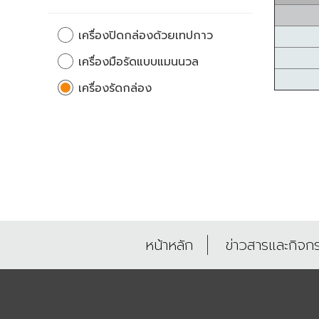
เครื่องปิดกล่องด้วยเทปกาว
เครื่องมือรัดแบบแมนนวล
เครื่องรัดกล่อง
หน้าหลัก
ข่าวสารและกิจก