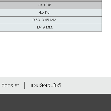
HK-006
4.5 Kg.
0.50-0.65 MM.
13-19 MM.
ติดต่อเรา
แผนผังเว็บไซต์