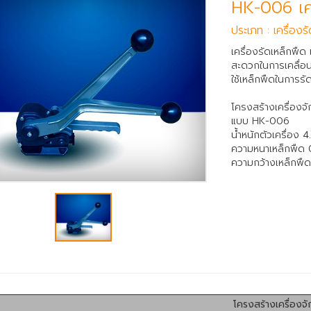
HK-006 เคร
ประเภท : เครื่องร
เครื่องรัดเหล็กพืด
สะดวกในการเคลื่อน
ใช้เหล็กพืดในการร
โครงสร้างเครื่องจั
แบบ HK-006
น้ำหนักตัวเครื่อง 4
ความหนาเหล็กพืด
ความกว้างเหล็กพื
โครงสร้างเครื่องจั