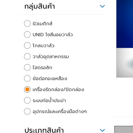
กลุ่มสินค้า
นิวเมติกส์
UNID โซลีนอยวาล์ว
โกลบวาล์ว
วาล์วอุตสาหกรรม
ไฮดรอลิก
ข้อต่อทองเหลือง
เครื่องรัดกล่อง/ปิดกล่อง
ระบบท่อน้ำประปา
อุปกรณ์และเครื่องมือต่างๆ
ประเภทสินค้า