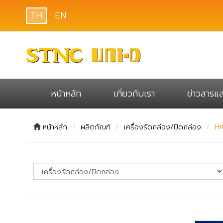
TH
EN
หน้าหลัก
เกี่ยวกับเรา
ข่าวสารแ
หน้าหลัก
ผลิตภัณฑ์
เครื่องรัดกล่อง/ปิดกล่อง
HK